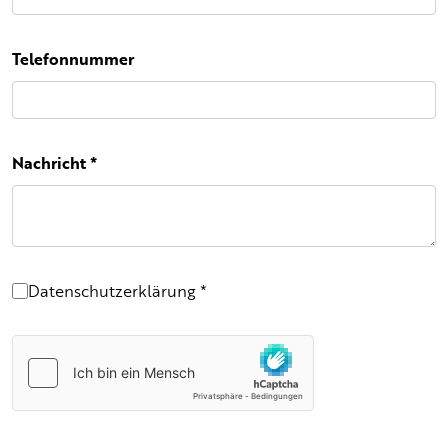
Telefonnummer
Nachricht
*
Datenschutzerklärung
*