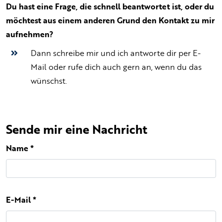
Du hast eine Frage, die schnell beantwortet ist, oder du
möchtest aus einem anderen Grund den Kontakt zu mir
aufnehmen?
Dann schreibe mir und ich antworte dir per E-
Mail oder rufe dich auch gern an, wenn du das
wünschst.
Sende mir eine Nachricht
Name
*
E-Mail
*