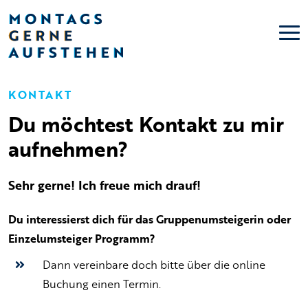
KONTAKT
Du möchtest Kontakt zu mir
aufnehmen?
Sehr gerne! Ich freue mich drauf!
Du interessierst dich für das Gruppenumsteigerin oder
Einzelumsteiger Programm?
Dann vereinbare doch bitte über die online
Buchung einen Termin.