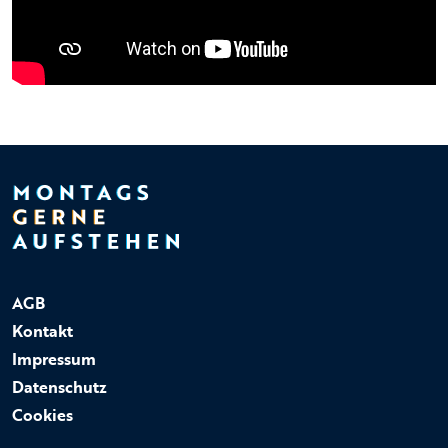
AGB
Kontakt
Impressum
Datenschutz
Cookies