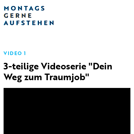
VIDEO 1
3-teilige Videoserie "Dein
Weg zum Traumjob"