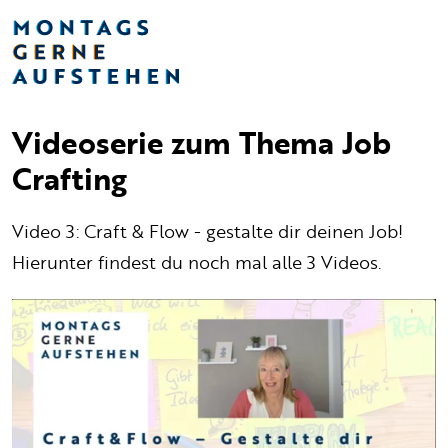
Videoserie zum Thema Job
Crafting
Video 3: Craft & Flow - gestalte dir deinen Job!
Hierunter findest du noch mal alle 3 Videos.