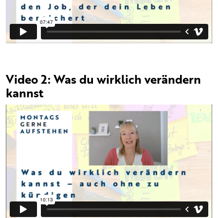
Video 2: Was du wirklich verändern
kannst