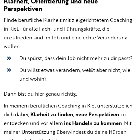
Klarheit, Orientierung und neue
Perspektiven
Finde berufliche Klarheit mit zielgerichtetem Coaching
in Kiel. Für alle Fach- und Führungskräfte, die
unzufrieden sind im Job und eine echte Veränderung
wollen.
Du spürst, dass dein Job nicht mehr zu dir passt?
Du willst etwas verändern, weißt aber nicht, wie
und wohin?
Dann bist du hier genau richtig.
In meinem beruflichen Coaching in Kiel unterstütze ich
dich dabei,
Klarheit zu finden
,
neue Perspektiven
zu
entdecken und vor allem
ins Handeln zu kommen
. Mit
meiner Unterstützung überwindest du deine Hürden