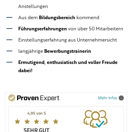
Anstellungen
Aus dem
Bildungsbereich
kommend
Führungserfahrungen
von über 50 Mitarbeitern
Einstellungserfahrung aus Unternehmersicht
langjährige
Bewerbungstrainerin
Ermutigend, enthusiatisch und voller Freude
dabei!
Mehr Infos
4,95 von 5
SEHR GUT