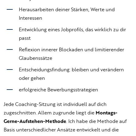
Herausarbeiten deiner Stärken, Werte und
Interessen
Entwicklung eines Jobprofils, das wirklich zu dir
passt
Reflexion innerer Blockaden und limitierender
Glaubenssätze
Entscheidungsfindung: bleiben und verändern
oder gehen
erfolgreiche Bewerbungsstrategien
Jede Coaching-Sitzung ist individuell auf dich
zugeschnitten. Allem zugrunde liegt die
Montags-
Gerne-Aufstehen-Methode
. Ich habe die Methode auf
Basis unterschiedlicher Ansätze entwickelt und die