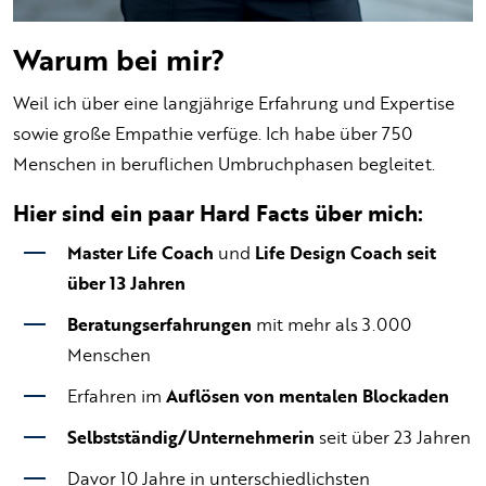
Warum bei mir?
Weil ich über eine langjährige Erfahrung und Expertise
sowie große Empathie verfüge. Ich habe über 750
Menschen in beruflichen Umbruchphasen begleitet.
Hier sind ein paar Hard Facts über mich:
Master Life Coach
und
Life Design Coach seit
über 13 Jahren
Beratungserfahrungen
mit mehr als 3.000
Menschen
Erfahren im
Auflösen von mentalen Blockaden
Selbstständig/Unternehmerin
seit über 23 Jahren
Davor 10 Jahre in unterschiedlichsten