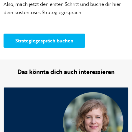
Also, mach jetzt den ersten Schritt und buche dir hier
dein kostenloses Strategiegespräch.
Strategiegespräch buchen
Das könnte dich auch interessieren