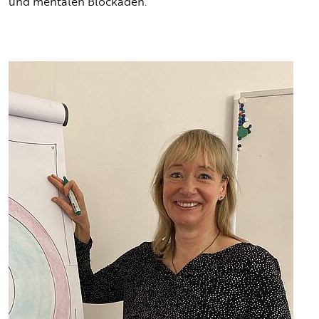
und mentalen Blockaden.