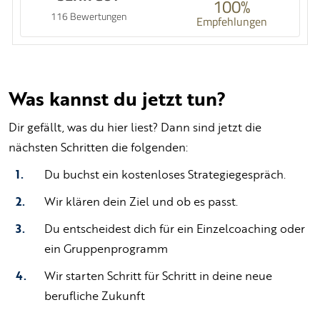
100%
116 Bewertungen
Empfehlungen
Was kannst du jetzt tun?
Dir gefällt, was du hier liest? Dann sind jetzt die
nächsten Schritten die folgenden:
Du buchst ein kostenloses Strategiegespräch.
Wir klären dein Ziel und ob es passt.
Du entscheidest dich für ein Einzelcoaching oder
ein Gruppenprogramm
Wir starten Schritt für Schritt in deine neue
berufliche Zukunft