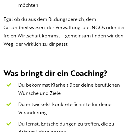
möchten
Egal ob du aus dem Bildungsbereich, dem
Gesundheitswesen, der Verwaltung, aus NGOs oder der
freien Wirtschaft kommst – gemeinsam finden wir den
Weg, der wirklich zu dir passt.
Was bringt dir ein Coaching?
Du bekommst Klarheit über deine beruflichen
Wünsche und Ziele
Du entwickelst konkrete Schritte für deine
Veränderung
Du lernst, Entscheidungen zu treffen, die zu
deinem Leben passen