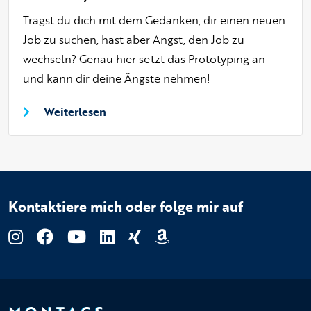
Trägst du dich mit dem Gedanken, dir einen neuen
Job zu suchen, hast aber Angst, den Job zu
wechseln? Genau hier setzt das Prototyping an –
und kann dir deine Ängste nehmen!
Weiterlesen
Kontaktiere mich oder folge mir auf