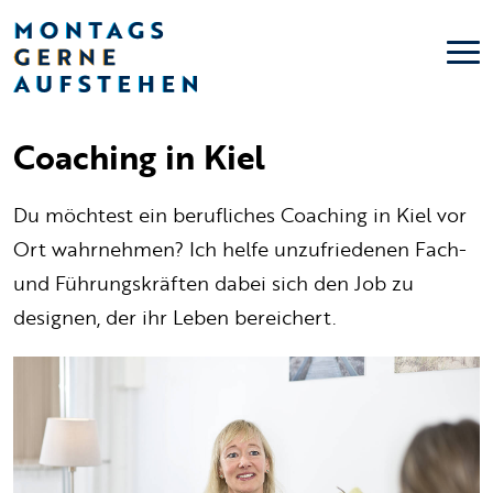
Coaching in Kiel
Du möchtest ein berufliches Coaching in Kiel vor
Ort wahrnehmen? Ich helfe unzufriedenen Fach-
und Führungskräften dabei sich den Job zu
designen, der ihr Leben bereichert.