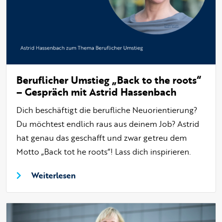
Beruflicher Umstieg „Back to the roots“
– Gespräch mit Astrid Hassenbach
Dich beschäftigt die berufliche Neuorientierung?
Du möchtest endlich raus aus deinem Job? Astrid
hat genau das geschafft und zwar getreu dem
Motto „Back tot he roots“! Lass dich inspirieren.
Weiterlesen