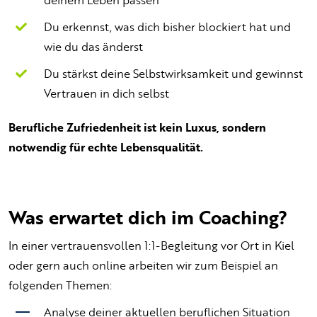
Du erkennst, was dich bisher blockiert hat und
wie du das änderst
Du stärkst deine Selbstwirksamkeit und gewinnst
Vertrauen in dich selbst
Berufliche Zufriedenheit ist kein Luxus, sondern
notwendig für echte Lebensqualität.
Was erwartet dich im Coaching?
In einer vertrauensvollen 1:1-Begleitung vor Ort in Kiel
oder gern auch online arbeiten wir zum Beispiel an
folgenden Themen:
Analyse deiner aktuellen beruflichen Situation