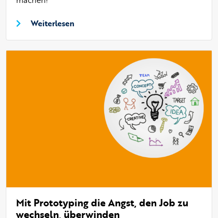
Weiterlesen
Mit Prototyping die Angst, den Job zu
wechseln, überwinden