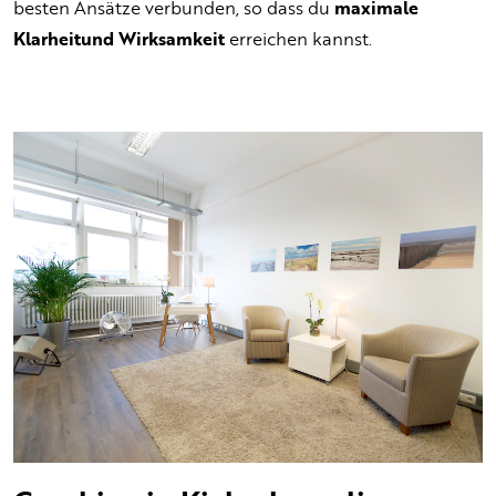
besten Ansätze verbunden, so dass du
maximale
Klarheit
und Wirksamkeit
erreichen kannst.