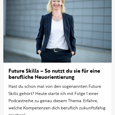
Future Skills – So nutzt du sie für eine
berufliche Neuorientierung
Hast du schon mal von den sogenannten Future
Skills gehört? Heute starte ich mit Folge 1 einer
Podcastreihe zu genau diesem Thema. Erfahre,
welche Kompetenzen dich beruflich zukunftsfähig
machen!