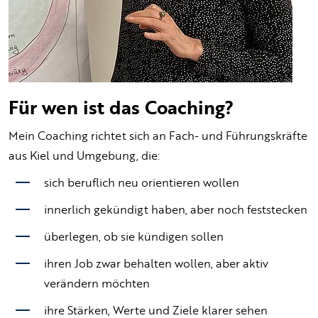
Für wen ist das Coaching?
Mein Coaching richtet sich an Fach- und Führungskräfte
aus Kiel und Umgebung, die:
sich beruflich neu orientieren wollen
innerlich gekündigt haben, aber noch feststecken
überlegen, ob sie kündigen sollen
ihren Job zwar behalten wollen, aber aktiv
verändern möchten
ihre Stärken, Werte und Ziele klarer sehen