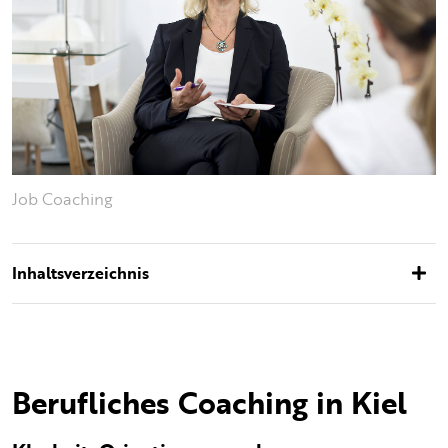
Job Coaching
Inhaltsverzeichnis
Berufliches Coaching in Kiel