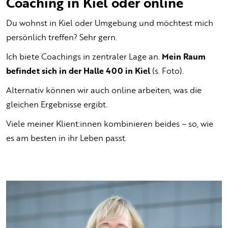
Coaching in Kiel oder online
Du wohnst in Kiel oder Umgebung und möchtest mich
persönlich treffen? Sehr gern.
Ich biete Coachings in zentraler Lage an.
Mein Raum
befindet sich in der Halle 400 in Kiel
(s. Foto).
Alternativ können wir auch online arbeiten, was die
gleichen Ergebnisse ergibt.
Viele meiner Klient:innen kombinieren beides – so, wie
es am besten in ihr Leben passt.