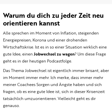
Warum du dich zu jeder Zeit neu
orientieren kannst
Alle sprechen im Moment von Inflation, steigenden
Energiepreisen, Korona und einer drohenden
Wirtschaftskrise. Ist es in so einer Situation wirklich eine
gute Idee, einen
Jobwechsel zu wagen
? Um diese Frage
geht es in der heutigen Podcastfolge.
Das Thema Jobwechsel ist eigentlich immer brisant, aber
im Moment immer mehr. Ich merke, dass immer mehr
meiner Coachees Sorgen und Ängste haben und sich
fragen, ob es eine gute Idee ist, sich in dieser Krisenzeit
tatsächlich umzuorientieren. Vielleicht geht es dir
genauso.