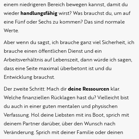
einem niedrigeren Bereich bewegen kannst, damit du
wieder
handlungsfähig
wirst? Was brauchst du, um auf
eine Fünf oder Sechs zu kommen? Das sind normale
Werte.
Aber wenn du sagst, ich brauche ganz viel Sicherheit, ich
brauche einen öffentlichen Dienst und ein
Arbeitsverhältnis auf Lebenszeit, dann würde ich sagen,
dass eine Seite maximal überbetont ist und du
Entwicklung brauchst.
Der zweite Schritt: Mach dir
deine Ressourcen
klar.
Welche finanziellen Rücklagen hast du? Vielleicht bist
du auch in einer guten mentalen und physischen
Verfassung. Hol deine Liebsten mit ins Boot, sprich mit
deinem Partner darüber, über den Wunsch nach
Veränderung. Sprich mit deiner Familie oder deinen