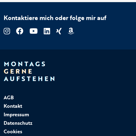
Kontaktiere mich oder folge mir auf
AGB
Kontakt
Impressum
Datenschutz
Cookies