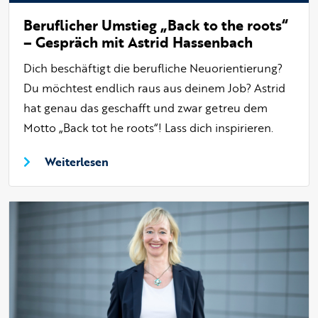
Beruflicher Umstieg „Back to the roots“
– Gespräch mit Astrid Hassenbach
Dich beschäftigt die berufliche Neuorientierung?
Du möchtest endlich raus aus deinem Job? Astrid
hat genau das geschafft und zwar getreu dem
Motto „Back tot he roots“! Lass dich inspirieren.
Weiterlesen