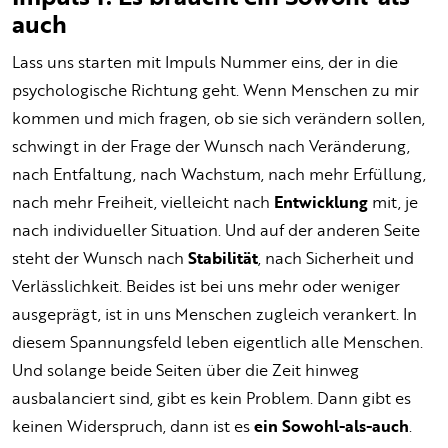
auch
Lass uns starten mit Impuls Nummer eins, der in die
psychologische Richtung geht. Wenn Menschen zu mir
kommen und mich fragen, ob sie sich verändern sollen,
schwingt in der Frage der Wunsch nach Veränderung,
nach Entfaltung, nach Wachstum, nach mehr Erfüllung,
nach mehr Freiheit, vielleicht nach
Entwicklung
mit, je
nach individueller Situation. Und auf der anderen Seite
steht der Wunsch nach
Stabilität
, nach Sicherheit und
Verlässlichkeit. Beides ist bei uns mehr oder weniger
ausgeprägt, ist in uns Menschen zugleich verankert. In
diesem Spannungsfeld leben eigentlich alle Menschen.
Und solange beide Seiten über die Zeit hinweg
ausbalanciert sind, gibt es kein Problem. Dann gibt es
keinen Widerspruch, dann ist es
ein Sowohl-als-auch
.