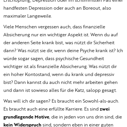
handfesten Depression oder auch an Boreout, also
maximaler Langeweile.
Viele Menschen vergessen auch, dass finanzielle
Absicherung nur ein wichtiger Aspekt ist. Wenn du auf
der anderen Seite krank bist, was nützt dir Sicherheit
dann? Was nützt sie dir, wenn deine Psyche krank ist? Ich
würde sogar sagen, dass psychische Gesundheit
wichtiger ist als finanzielle Absicherung. Was nützt dir
ein hoher Kontostand, wenn du krank und depressiv
bist? Dann kannst du auch nicht mehr arbeiten gehen
und dann ist sowieso alles für die Katz, salopp gesagt.
Was will ich dir sagen? Es braucht ein Sowohl-als-auch.
Es braucht auch eine erfüllte Karriere. Es sind
zwei
grundlegende Motive
, die in jeden von uns drin sind, die
kein Widerspruch
sind, sondern eben in einer guten