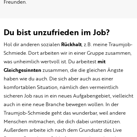
Freunden.
Du bist unzufrieden im Job?
Hol dir anderen sozialen
Rückhalt
, z.B. meine Traumjob-
Schmiede. Dort arbeiten wir in einer Gruppe zusammen,
was unheimlich wertvoll ist. Du arbeitest
mit
Gleichgesinnten
zusammen, die die gleichen Ängste
haben wie du auch. Die sich aber auch aus einer
komfortablen Situation, nämlich den vermeintlich
sicheren Job raus in ein neues Aufgabengebiet, vielleicht
auch in eine neue Branche bewegen wollen. In der
Traumjob-Schmiede geht das wunderbar, weil andere
Menschen mitmachen, die dich dabei unterstützen.
Außerdem arbeite ich nach dem Grundsatz des Live