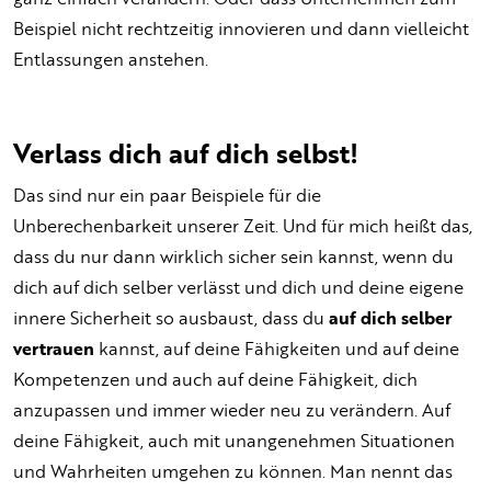
Beispiel nicht rechtzeitig innovieren und dann vielleicht
Entlassungen anstehen.
Verlass dich auf dich selbst!
Das sind nur ein paar Beispiele für die
Unberechenbarkeit unserer Zeit. Und für mich heißt das,
dass du nur dann wirklich sicher sein kannst, wenn du
dich auf dich selber verlässt und dich und deine eigene
innere Sicherheit so ausbaust, dass du
auf dich selber
vertrauen
kannst, auf deine Fähigkeiten und auf deine
Kompetenzen und auch auf deine Fähigkeit, dich
anzupassen und immer wieder neu zu verändern. Auf
deine Fähigkeit, auch mit unangenehmen Situationen
und Wahrheiten umgehen zu können. Man nennt das