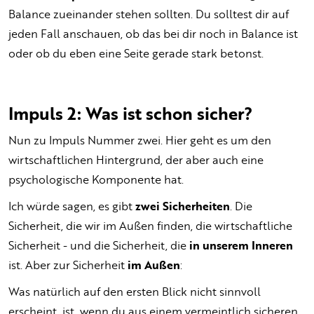
Balance zueinander stehen sollten. Du solltest dir auf
jeden Fall anschauen, ob das bei dir noch in Balance ist
oder ob du eben eine Seite gerade stark betonst.
Impuls 2: Was ist schon sicher?
Nun zu Impuls Nummer zwei. Hier geht es um den
wirtschaftlichen Hintergrund, der aber auch eine
psychologische Komponente hat.
Ich würde sagen, es gibt
zwei Sicherheiten
. Die
Sicherheit, die wir im Außen finden, die wirtschaftliche
Sicherheit - und die Sicherheit, die
in unserem Inneren
ist. Aber zur Sicherheit
im Außen
:
Was natürlich auf den ersten Blick nicht sinnvoll
erscheint, ist, wenn du aus einem vermeintlich sicheren