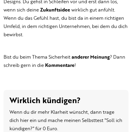
Designs. Du gehst in Schleifen vor und erst dann los,
wenn sich deine
Zukunftsidee
wirklich gut anfühlt.
Wenn du das Gefühl hast, du bist da in einem richtigen
Umfeld, in dem richtigen Unternehmen, bei dem du dich
bewirbst.
Bist du beim Thema Sicherheit
anderer Meinung
? Dann
schreib gern in die
Kommentare
!
Wirklich kündigen?
Wenn du dir mehr Klarheit wünscht, dann trage
dich hier ein und mache meinen Selbsttest "Soll ich
kündigen?" für 0 Euro.