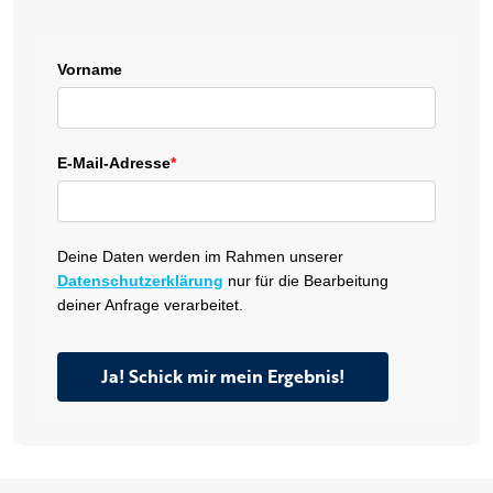
Vorname
E-Mail-Adresse
*
Deine Daten werden im Rahmen unserer
Datenschutzerklärung
nur für die Bearbeitung
deiner Anfrage verarbeitet.
Ja! Schick mir mein Ergebnis!