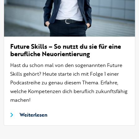
Future Skills – So nutzt du sie für eine
berufliche Neuorientierung
Hast du schon mal von den sogenannten Future
Skills gehört? Heute starte ich mit Folge 1 einer
Podcastreihe zu genau diesem Thema. Erfahre,
welche Kompetenzen dich beruflich zukunftsfähig
machen!
Weiterlesen