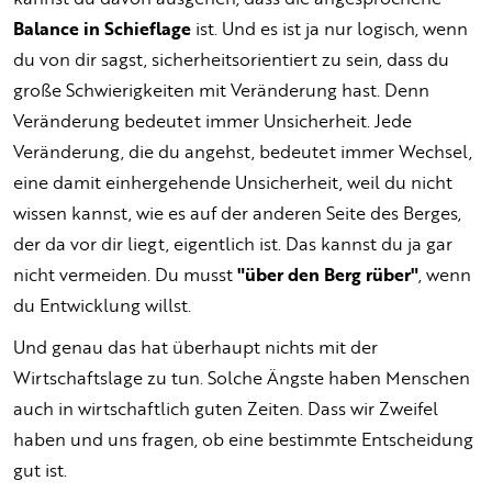
Balance in Schieflage
ist. Und es ist ja nur logisch, wenn
du von dir sagst, sicherheitsorientiert zu sein, dass du
große Schwierigkeiten mit Veränderung hast. Denn
Veränderung bedeutet immer Unsicherheit. Jede
Veränderung, die du angehst, bedeutet immer Wechsel,
eine damit einhergehende Unsicherheit, weil du nicht
wissen kannst, wie es auf der anderen Seite des Berges,
der da vor dir liegt, eigentlich ist. Das kannst du ja gar
nicht vermeiden. Du musst
"über den Berg rüber"
, wenn
du Entwicklung willst.
Und genau das hat überhaupt nichts mit der
Wirtschaftslage zu tun. Solche Ängste haben Menschen
auch in wirtschaftlich guten Zeiten. Dass wir Zweifel
haben und uns fragen, ob eine bestimmte Entscheidung
gut ist.