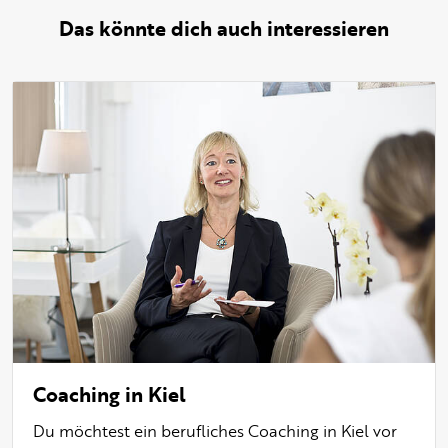
Das könnte dich auch interessieren
Coaching in Kiel
Du möchtest ein berufliches Coaching in Kiel vor