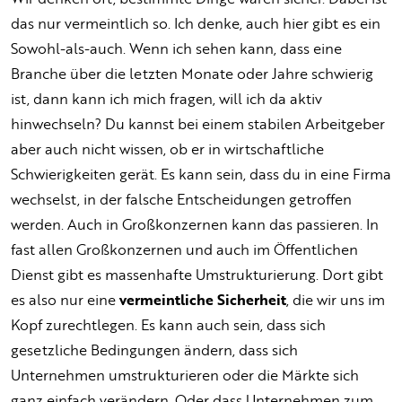
das nur vermeintlich so. Ich denke, auch hier gibt es ein
Sowohl-als-auch. Wenn ich sehen kann, dass eine
Branche über die letzten Monate oder Jahre schwierig
ist, dann kann ich mich fragen, will ich da aktiv
hinwechseln? Du kannst bei einem stabilen Arbeitgeber
aber auch nicht wissen, ob er in wirtschaftliche
Schwierigkeiten gerät. Es kann sein, dass du in eine Firma
wechselst, in der falsche Entscheidungen getroffen
werden. Auch in Großkonzernen kann das passieren. In
fast allen Großkonzernen und auch im Öffentlichen
Dienst gibt es massenhafte Umstrukturierung. Dort gibt
es also nur eine
vermeintliche Sicherheit
, die wir uns im
Kopf zurechtlegen. Es kann auch sein, dass sich
gesetzliche Bedingungen ändern, dass sich
Unternehmen umstrukturieren oder die Märkte sich
ganz einfach verändern. Oder dass Unternehmen zum