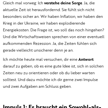
Gleich mal vorweg: Ich
verstehe deine Sorge
. Ja, die
aktuelle Zeit ist herausfordernd. Sie fühlt sich nicht
besonders sicher an. Wir haben Inflation, wir haben den
Krieg in der Ukraine, wir haben explodierende
Energiekosten. Die Frage ist, wo soll das noch hingehen?
Und die Wirtschaftsweisen sprechen von einer eventuell
aufkommenden Rezession. Ja, die Zeiten fühlen sich
gerade vielleicht unsicherer denn je an.
Ich möchte heute mal versuchen, dir eine
Antwort
darauf zu geben, ob es eine gute Idee ist, sich in solchen
Zeiten neu zu orientieren oder ob du lieber warten
solltest. Und dazu möchte ich dir gerne zwei Impulse
und zwei Aufgaben am Schluss geben.
Impuls 1: Es braucht ein Sowohl-als-