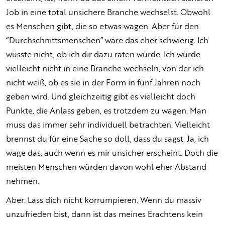
Job in eine total unsichere Branche wechselst. Obwohl
es Menschen gibt, die so etwas wagen. Aber für den
“Durchschnittsmenschen” wäre das eher schwierig. Ich
wüsste nicht, ob ich dir dazu raten würde. Ich würde
vielleicht nicht in eine Branche wechseln, von der ich
nicht weiß, ob es sie in der Form in fünf Jahren noch
geben wird. Und gleichzeitig gibt es vielleicht doch
Punkte, die Anlass geben, es trotzdem zu wagen. Man
muss das immer sehr individuell betrachten. Vielleicht
brennst du für eine Sache so doll, dass du sagst: Ja, ich
wage das, auch wenn es mir unsicher erscheint. Doch die
meisten Menschen würden davon wohl eher Abstand
nehmen.
Aber: Lass dich nicht korrumpieren. Wenn du massiv
unzufrieden bist, dann ist das meines Erachtens kein