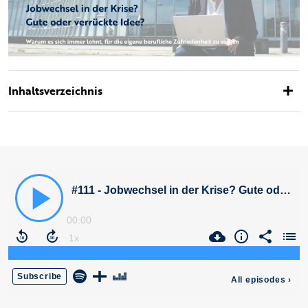
Inhaltsverzeichnis