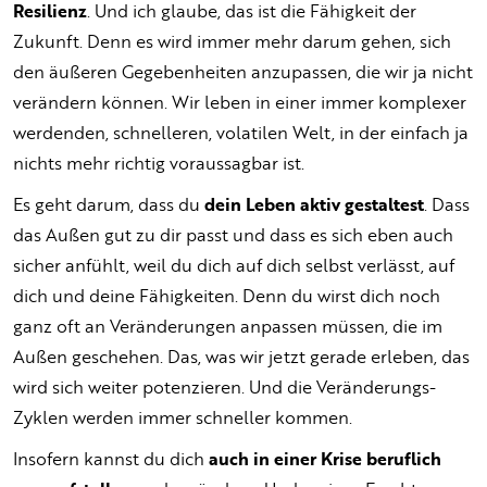
Resilienz
. Und ich glaube, das ist die Fähigkeit der
Zukunft. Denn es wird immer mehr darum gehen, sich
den äußeren Gegebenheiten anzupassen, die wir ja nicht
verändern können. Wir leben in einer immer komplexer
werdenden, schnelleren, volatilen Welt, in der einfach ja
nichts mehr richtig voraussagbar ist.
Es geht darum, dass du
dein Leben aktiv gestaltest
. Dass
das Außen gut zu dir passt und dass es sich eben auch
sicher anfühlt, weil du dich auf dich selbst verlässt, auf
dich und deine Fähigkeiten. Denn du wirst dich noch
ganz oft an Veränderungen anpassen müssen, die im
Außen geschehen. Das, was wir jetzt gerade erleben, das
wird sich weiter potenzieren. Und die Veränderungs-
Zyklen werden immer schneller kommen.
Insofern kannst du dich
auch in einer Krise beruflich