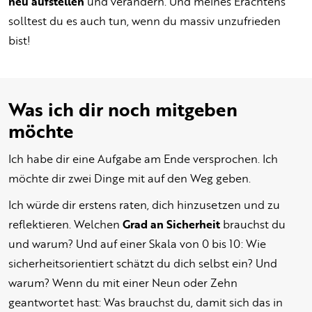
neu aufstellen
und verändern. Und meines Erachtens
solltest du es auch tun, wenn du massiv unzufrieden
bist!
Was ich dir noch mitgeben
möchte
Ich habe dir eine Aufgabe am Ende versprochen. Ich
möchte dir zwei Dinge mit auf den Weg geben.
Ich würde dir erstens raten, dich hinzusetzen und zu
reflektieren. Welchen
Grad an Sicherheit
brauchst du
und warum? Und auf einer Skala von 0 bis 10: Wie
sicherheitsorientiert schätzt du dich selbst ein? Und
warum? Wenn du mit einer Neun oder Zehn
geantwortet hast: Was brauchst du, damit sich das in