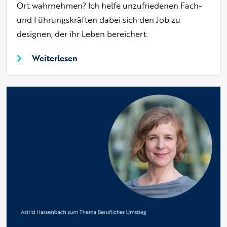
Ort wahrnehmen? Ich helfe unzufriedenen Fach-
und Führungskräften dabei sich den Job zu
designen, der ihr Leben bereichert.
Weiterlesen