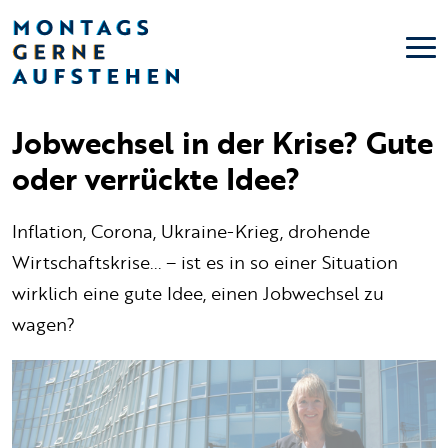
Jobwechsel in der Krise? Gute
oder verrückte Idee?
Inflation, Corona, Ukraine-Krieg, drohende
Wirtschaftskrise... – ist es in so einer Situation
wirklich eine gute Idee, einen Jobwechsel zu
wagen?