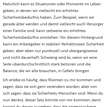
Natürlich kann es Situationen oder Momente im Leben
geben, in denen wir vielleicht ein erhöhtes
Sicherheitsbedürfnis haben. Zum Beispiel, wenn wir
gerade älter werden und damit vielleicht auch Versorger
einer Familie sind, kann zeitweise ein erhöhtes
Sicherheitsbedürfnis entstehen. Vor diesem Hintergrund
kann ein Arbeitgeber in stabilen Verhältnissen Sicherheit
geben, aber eben nur punktuell und übergangsweise
und nicht dauerhaft. Schwierig wird es, wenn wir eine
Seite überdurchschnittlich stark betonen und die
Balance, die wir alle brauchen, in Gefahr bringen.
Ich erlebe es häufig, dass Klienten zu mir kommen und
sagen, dass sie sich gern verändern würden, aber von
sich sagen, dass sie Sicherheits-Menschen sind. Wenn du
nun denkst, dieser Satz könnte von mir kommen, dann
kannst du davon ausgehen, dass die angesprochene