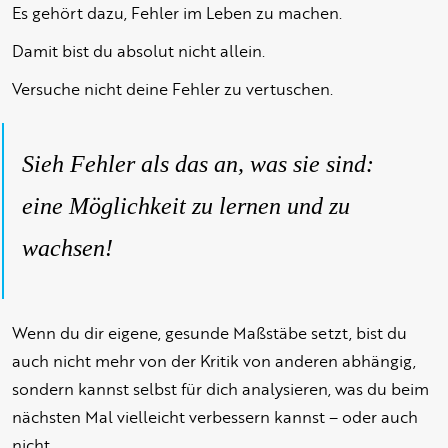
Es gehört dazu, Fehler im Leben zu machen.
Damit bist du absolut nicht allein.
Versuche nicht deine Fehler zu vertuschen.
Sieh Fehler als das an, was sie sind:
eine Möglichkeit zu lernen und zu
wachsen!
Wenn du dir eigene, gesunde Maßstäbe setzt, bist du
auch nicht mehr von der Kritik von anderen abhängig,
sondern kannst selbst für dich analysieren, was du beim
nächsten Mal vielleicht verbessern kannst – oder auch
nicht.