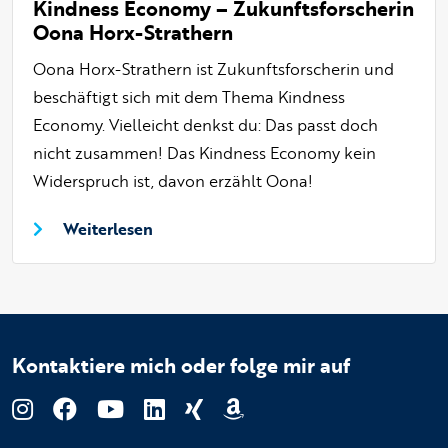
Kindness Economy – Zukunftsforscherin
Oona Horx-Strathern
Oona Horx-Strathern ist Zukunftsforscherin und
beschäftigt sich mit dem Thema Kindness
Economy. Vielleicht denkst du: Das passt doch
nicht zusammen! Das Kindness Economy kein
Widerspruch ist, davon erzählt Oona!
Weiterlesen
Kontaktiere mich oder folge mir auf