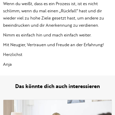
Wenn du weißt, dass es ein Prozess ist, ist es nicht
schlimm, wenn du mal einen „Rückfall“ hast und dir
wieder viel zu hohe Ziele gesetzt hast, um andere zu
beeindrucken und dir Anerkennung zu verdienen.
Nimm es einfach hin und mach einfach weiter.
Mit Neugier, Vertrauen und Freude an der Erfahrung!
Herzlichst
Anja
Das könnte dich auch interessieren