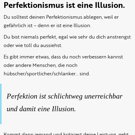
Perfektionismus ist eine Illusion.
Du solltest deinen Perfektionismus ablegen, weil er
gefährlich ist – denn er ist eine Illusion.
Du bist niemals perfekt, egal wie sehr du dich anstrengst
oder wie toll du aussiehst.
Es gibt immer etwas, dass du noch verbessern kannst
oder andere Menschen, die noch
hübscher/sportlicher/schlanker… sind.
Perfektion ist schlichtweg unerreichbar
und damit eine Illusion.
Kommt dann jemand und kritisiert deine Leistung, geht