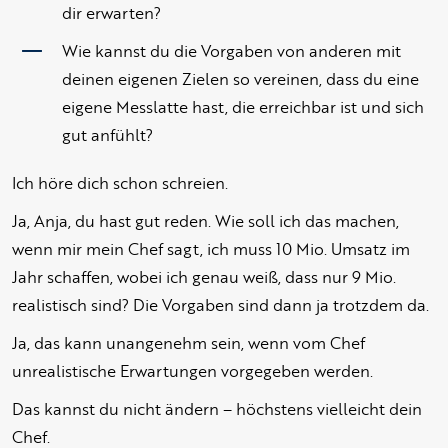
dir erwarten?
Wie kannst du die Vorgaben von anderen mit
deinen eigenen Zielen so vereinen, dass du eine
eigene Messlatte hast, die erreichbar ist und sich
gut anfühlt?
Ich höre dich schon schreien.
Ja, Anja, du hast gut reden. Wie soll ich das machen,
wenn mir mein Chef sagt, ich muss 10 Mio. Umsatz im
Jahr schaffen, wobei ich genau weiß, dass nur 9 Mio.
realistisch sind? Die Vorgaben sind dann ja trotzdem da.
Ja, das kann unangenehm sein, wenn vom Chef
unrealistische Erwartungen vorgegeben werden.
Das kannst du nicht ändern – höchstens vielleicht dein
Chef.