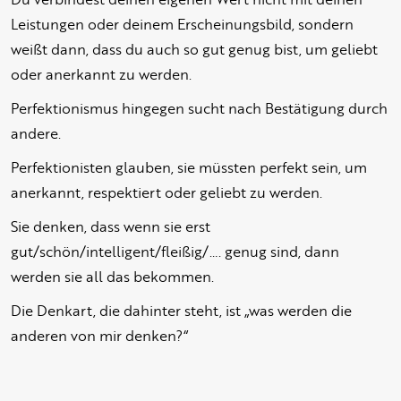
Leistungen oder deinem Erscheinungsbild, sondern
weißt dann, dass du auch so gut genug bist, um geliebt
oder anerkannt zu werden.
Perfektionismus hingegen sucht nach Bestätigung durch
andere.
Perfektionisten glauben, sie müssten perfekt sein, um
anerkannt, respektiert oder geliebt zu werden.
Sie denken, dass wenn sie erst
gut/schön/intelligent/fleißig/…. genug sind, dann
werden sie all das bekommen.
Die Denkart, die dahinter steht, ist „was werden die
anderen von mir denken?“