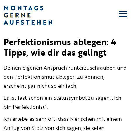
Perfektionismus ablegen: 4
Tipps, wie dir das gelingt
Deinen eigenen Anspruch runterzuschrauben und
den Perfektionismus ablegen zu können,
erscheint gar nicht so einfach.
Es ist fast schon ein Statussymbol zu sagen: „Ich
bin Perfektionist“.
Ich erlebe es sehr oft, dass Menschen mit einem
Anflug von Stolz von sich sagen, sie seien