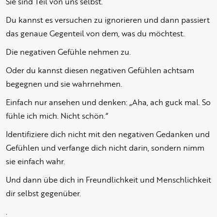
Sie sind Teil von uns selbst.
Du kannst es versuchen zu ignorieren und dann passiert
das genaue Gegenteil von dem, was du möchtest.
Die negativen Gefühle nehmen zu.
Oder du kannst diesen negativen Gefühlen achtsam
begegnen und sie wahrnehmen.
Einfach nur ansehen und denken: „Aha, ach guck mal. So
fühle ich mich. Nicht schön.“
Identifiziere dich nicht mit den negativen Gedanken und
Gefühlen und verfange dich nicht darin, sondern nimm
sie einfach wahr.
Und dann übe dich in Freundlichkeit und Menschlichkeit
dir selbst gegenüber.
.