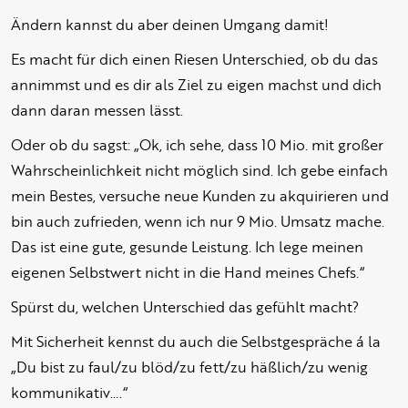
Ändern kannst du aber deinen Umgang damit!
Es macht für dich einen Riesen Unterschied, ob du das
annimmst und es dir als Ziel zu eigen machst und dich
dann daran messen lässt.
Oder ob du sagst: „Ok, ich sehe, dass 10 Mio. mit großer
Wahrscheinlichkeit nicht möglich sind. Ich gebe einfach
mein Bestes, versuche neue Kunden zu akquirieren und
bin auch zufrieden, wenn ich nur 9 Mio. Umsatz mache.
Das ist eine gute, gesunde Leistung. Ich lege meinen
eigenen Selbstwert nicht in die Hand meines Chefs.“
Spürst du, welchen Unterschied das gefühlt macht?
Mit Sicherheit kennst du auch die Selbstgespräche á la
„Du bist zu faul/zu blöd/zu fett/zu häßlich/zu wenig
kommunikativ….“