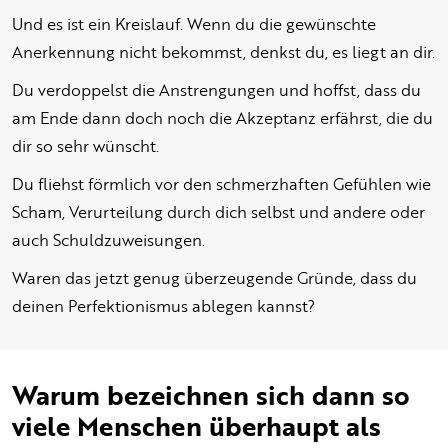
Und es ist ein Kreislauf. Wenn du die gewünschte
Anerkennung nicht bekommst, denkst du, es liegt an dir.
Du verdoppelst die Anstrengungen und hoffst, dass du
am Ende dann doch noch die Akzeptanz erfährst, die du
dir so sehr wünscht.
Du fliehst förmlich vor den schmerzhaften Gefühlen wie
Scham, Verurteilung durch dich selbst und andere oder
auch Schuldzuweisungen.
Waren das jetzt genug überzeugende Gründe, dass du
deinen Perfektionismus ablegen kannst?
Warum bezeichnen sich dann so
viele Menschen überhaupt als