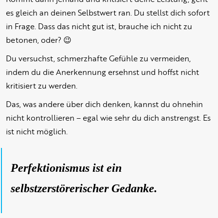
es gleich an deinen Selbstwert ran. Du stellst dich sofort
in Frage. Dass das nicht gut ist, brauche ich nicht zu
betonen, oder? 😉
Du versuchst, schmerzhafte Gefühle zu vermeiden,
indem du die Anerkennung ersehnst und hoffst nicht
kritisiert zu werden.
Das, was andere über dich denken, kannst du ohnehin
nicht kontrollieren – egal wie sehr du dich anstrengst. Es
ist nicht möglich.
Perfektionismus ist ein
selbstzerstörerischer Gedanke.