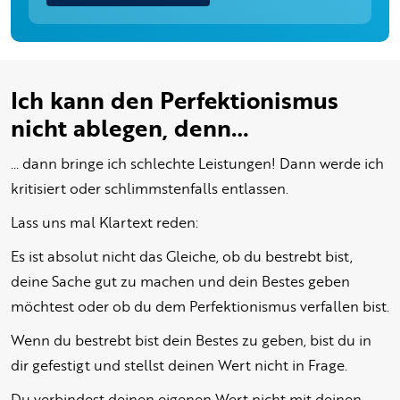
Ich kann den Perfektionismus
nicht ablegen, denn…
… dann bringe ich schlechte Leistungen! Dann werde ich
kritisiert oder schlimmstenfalls entlassen.
Lass uns mal Klartext reden:
Es ist absolut nicht das Gleiche, ob du bestrebt bist,
deine Sache gut zu machen und dein Bestes geben
möchtest oder ob du dem Perfektionismus verfallen bist.
Wenn du bestrebt bist dein Bestes zu geben, bist du in
dir gefestigt und stellst deinen Wert nicht in Frage.
Du verbindest deinen eigenen Wert nicht mit deinen