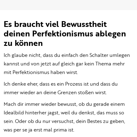
Es braucht viel Bewusstheit
deinen Perfektionismus ablegen
zu können
Ich glaube nicht, dass du einfach den Schalter umlegen
kannst und von jetzt auf gleich gar kein Thema mehr
mit Perfektionismus haben wirst.
Ich denke eher, dass es ein Prozess ist und dass du
immer wieder an deine Grenzen stoßen wirst.
Mach dir immer wieder bewusst, ob du gerade einem
Idealbild hinterher jagst, weil du denkst, das muss so
sein. Oder ob du nur versuchst, dein Bestes zu geben,
was per se ja erst mal prima ist.