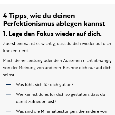
4 Tipps, wie du deinen
Perfektionismus ablegen kannst
1. Lege den Fokus wieder auf dich.
Zuerst einmal ist es wichtig, dass du dich wieder auf dich
konzentrierst.
Mach deine Leistung oder dein Aussehen nicht abhängig
von der Meinung von anderen. Besinne dich nur auf dich
selbst.
Was fühlt sich für dich gut an?
Wie kannst du es für dich so gestalten, dass du
damit zufrieden bist?
Was sind die Minimalleistungen, die andere von