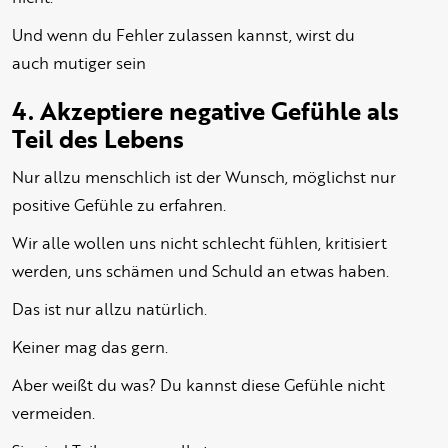
Und wenn du Fehler zulassen kannst, wirst du
auch mutiger sein
4. Akzeptiere negative Gefühle als
Teil des Lebens
Nur allzu menschlich ist der Wunsch, möglichst nur
positive Gefühle zu erfahren.
Wir alle wollen uns nicht schlecht fühlen, kritisiert
werden, uns schämen und Schuld an etwas haben.
Das ist nur allzu natürlich.
Keiner mag das gern.
Aber weißt du was? Du kannst diese Gefühle nicht
vermeiden.