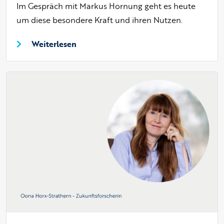
Im Gespräch mit Markus Hornung geht es heute
um diese besondere Kraft und ihren Nutzen.
Weiterlesen