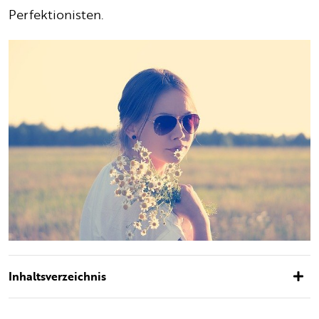
Perfektionisten.
Inhaltsverzeichnis