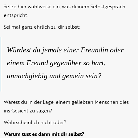
Setze hier wahlweise ein, was deinem Selbstgespräch
entspricht.
Sei mal ganz ehrlich zu dir selbst:
Würdest du jemals einer Freundin oder
einem Freund gegenüber so hart,
unnachgiebig und gemein sein?
Wärest du in der Lage, einem geliebten Menschen dies
ins Gesicht zu sagen?
Wahrscheinlich nicht oder?
Warum tust es dann mit dir selbst?