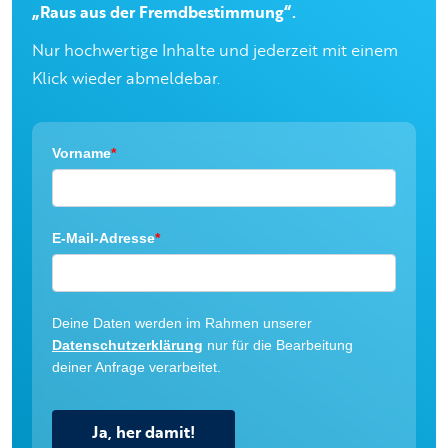
„Raus aus der Fremdbestimmung“.
Nur hochwertige Inhalte und jederzeit mit einem
Klick wieder abmeldebar.
Vorname
*
E-Mail-Adresse
*
Deine Daten werden im Rahmen unserer
Datenschutzerklärung
nur für die Bearbeitung
deiner Anfrage verarbeitet.
Ja, her damit!