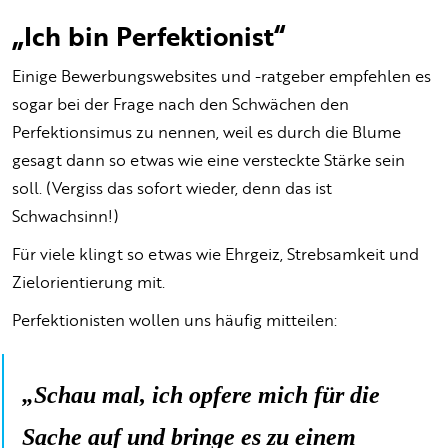
„Ich bin Perfektionist“
Einige Bewerbungswebsites und -ratgeber empfehlen es
sogar bei der Frage nach den Schwächen den
Perfektionsimus zu nennen, weil es durch die Blume
gesagt dann so etwas wie eine versteckte Stärke sein
soll. (Vergiss das sofort wieder, denn das ist
Schwachsinn!)
Für viele klingt so etwas wie Ehrgeiz, Strebsamkeit und
Zielorientierung mit.
Perfektionisten wollen uns häufig mitteilen:
„Schau mal, ich opfere mich für die
Sache auf und bringe es zu einem