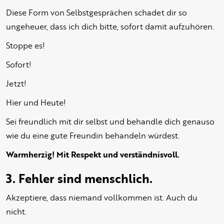
Diese Form von Selbstgesprächen schadet dir so
ungeheuer, dass ich dich bitte, sofort damit aufzuhören.
Stoppe es!
Sofort!
Jetzt!
Hier und Heute!
Sei freundlich mit dir selbst und behandle dich genauso
wie du eine gute Freundin behandeln würdest.
Warmherzig! Mit Respekt und verständnisvoll.
3. Fehler sind menschlich.
Akzeptiere, dass niemand vollkommen ist. Auch du
nicht.