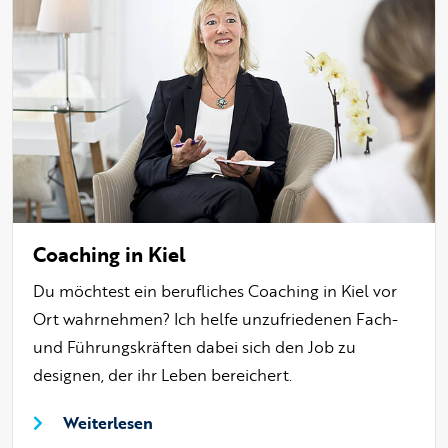
Coaching in Kiel
Du möchtest ein berufliches Coaching in Kiel vor
Ort wahrnehmen? Ich helfe unzufriedenen Fach-
und Führungskräften dabei sich den Job zu
designen, der ihr Leben bereichert.
Weiterlesen