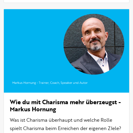
Wie du mit Charisma mehr überzeugst -
Markus Hornung
Was ist Charisma überhaupt und welche Rolle
spielt Charisma beim Erreichen der eigenen ZIele?