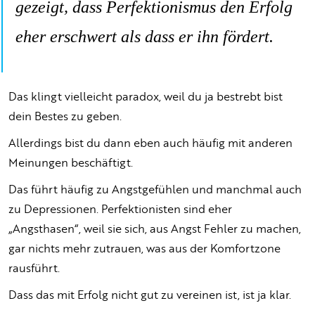
gezeigt, dass Perfektionismus den Erfolg
eher erschwert als dass er ihn fördert.
Das klingt vielleicht paradox, weil du ja bestrebt bist
dein Bestes zu geben.
Allerdings bist du dann eben auch häufig mit anderen
Meinungen beschäftigt.
Das führt häufig zu Angstgefühlen und manchmal auch
zu Depressionen. Perfektionisten sind eher
„Angsthasen“, weil sie sich, aus Angst Fehler zu machen,
gar nichts mehr zutrauen, was aus der Komfortzone
rausführt.
Dass das mit Erfolg nicht gut zu vereinen ist, ist ja klar.