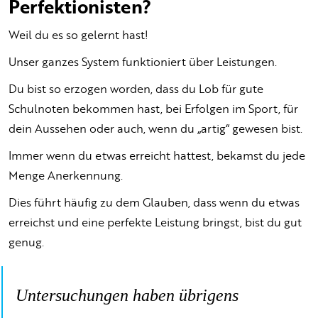
Perfektionisten?
Weil du es so gelernt hast!
Unser ganzes System funktioniert über Leistungen.
Du bist so erzogen worden, dass du Lob für gute
Schulnoten bekommen hast, bei Erfolgen im Sport, für
dein Aussehen oder auch, wenn du „artig“ gewesen bist.
Immer wenn du etwas erreicht hattest, bekamst du jede
Menge Anerkennung.
Dies führt häufig zu dem Glauben, dass wenn du etwas
erreichst und eine perfekte Leistung bringst, bist du gut
genug.
Untersuchungen haben übrigens