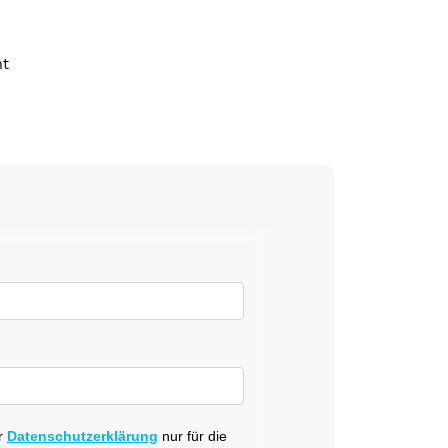
ht
r
Datenschutzerklärung
nur für die