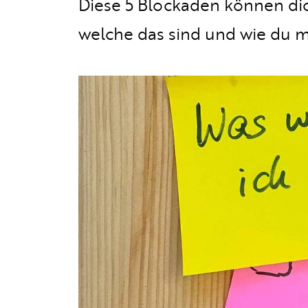
Diese 5 Blockaden können dic
welche das sind und wie du 