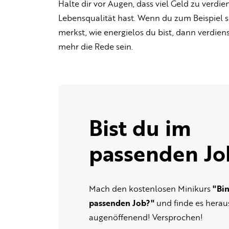
Halte dir vor Augen, dass viel Geld zu verdie
Lebensqualität hast. Wenn du zum Beispiel se
merkst, wie energielos du bist, dann verdiens
mehr die Rede sein.
Bist du im
passenden Jo
Mach den kostenlosen Minikurs
"Bin
passenden Job?"
und finde es heraus
augenöffenend! Versprochen!