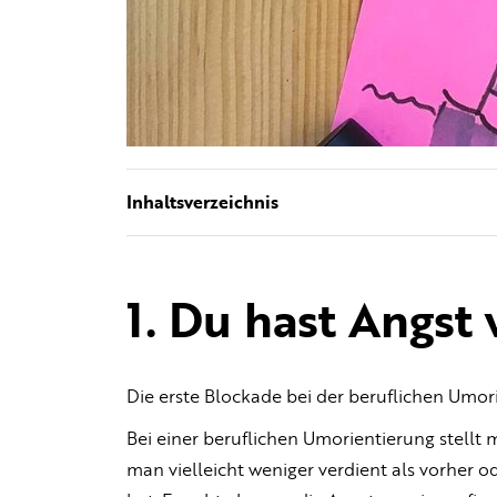
Inhaltsverzeichnis
1. Du hast Angst
Die erste Blockade bei der beruflichen Umor
Bei einer beruflichen Umorientierung stellt m
man vielleicht weniger verdient als vorher 