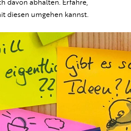
h davon abhalten. Erfahre,
mit diesen umgehen kannst.