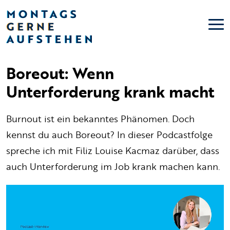
Boreout: Wenn
Unterforderung krank macht
Burnout ist ein bekanntes Phänomen. Doch
kennst du auch Boreout? In dieser Podcastfolge
spreche ich mit Filiz Louise Kacmaz darüber, dass
auch Unterforderung im Job krank machen kann.