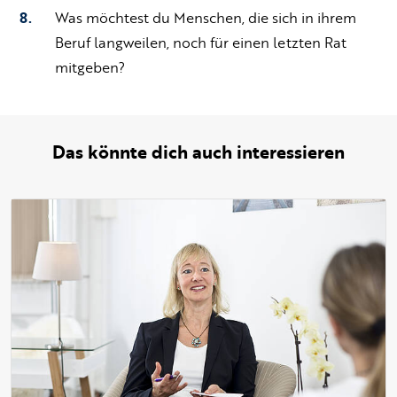
Was möchtest du Menschen, die sich in ihrem
Beruf langweilen, noch für einen letzten Rat
mitgeben?
Das könnte dich auch interessieren