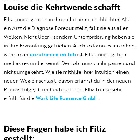
Louise die Kehrtwende schafft
Filiz Louise geht es in ihrem Job immer schlechter. Als
ein Arzt die Diagnose Boreout stellt, fällt sie aus allen
Wolken. Nicht Über-, sondern Unterforderung haben sie
in ihre Erkrankung getrieben. Auch so kann es aussehen,
wenn man
unzufrieden im Job
ist. Filiz Louise geht in
medias res und erkennt: Der Job muss zu ihr passen und
nicht umgekehrt. Wie sie mithilfe ihrer Intuition einen
neuen Weg einschlägt, davon erfährst du in der neuen
Podcastfolge, denn heute arbeitet FIliz Louise sehr
erfüllt für die
Work Life Romance GmbH
.
Diese Fragen habe ich Filiz
gestellt: