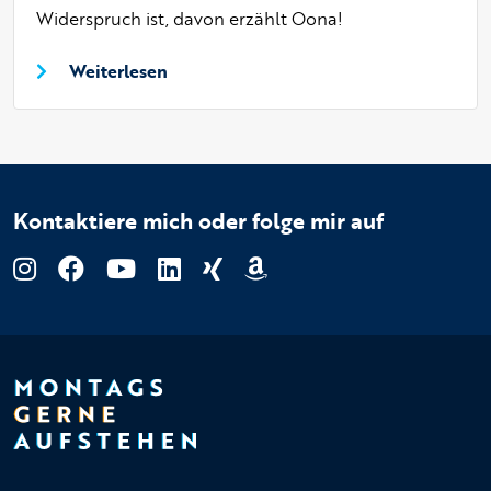
Widerspruch ist, davon erzählt Oona!
Weiterlesen
Kontaktiere mich oder folge mir auf