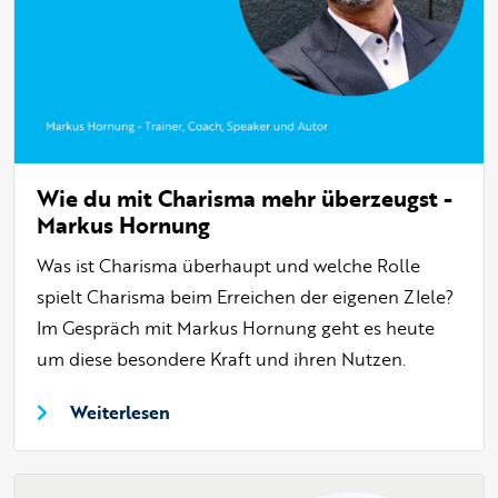
Wie du mit Charisma mehr überzeugst -
Markus Hornung
Was ist Charisma überhaupt und welche Rolle
spielt Charisma beim Erreichen der eigenen ZIele?
Im Gespräch mit Markus Hornung geht es heute
um diese besondere Kraft und ihren Nutzen.
Weiterlesen