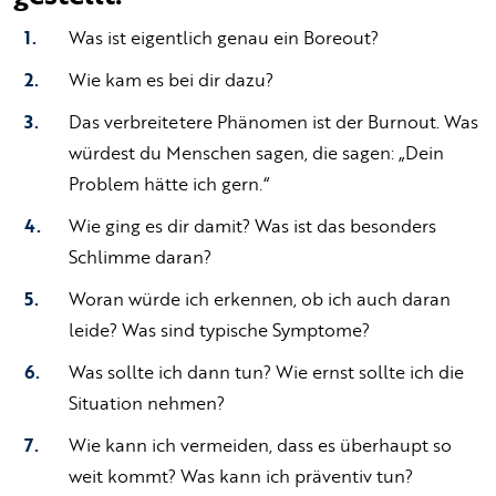
Was ist eigentlich genau ein Boreout?
Wie kam es bei dir dazu?
Das verbreitetere Phänomen ist der Burnout. Was
würdest du Menschen sagen, die sagen: „Dein
Problem hätte ich gern.“
Wie ging es dir damit? Was ist das besonders
Schlimme daran?
Woran würde ich erkennen, ob ich auch daran
leide? Was sind typische Symptome?
Was sollte ich dann tun? Wie ernst sollte ich die
Situation nehmen?
Wie kann ich vermeiden, dass es überhaupt so
weit kommt? Was kann ich präventiv tun?