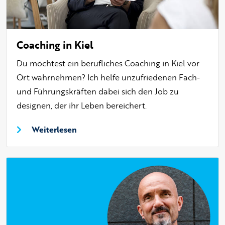
Coaching in Kiel
Du möchtest ein berufliches Coaching in Kiel vor
Ort wahrnehmen? Ich helfe unzufriedenen Fach-
und Führungskräften dabei sich den Job zu
designen, der ihr Leben bereichert.
Weiterlesen