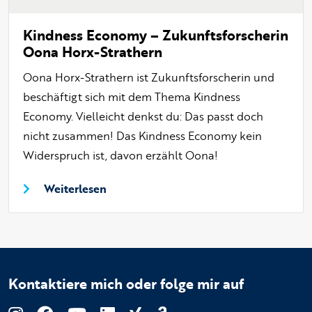
Kindness Economy – Zukunftsforscherin
Oona Horx-Strathern
Oona Horx-Strathern ist Zukunftsforscherin und
beschäftigt sich mit dem Thema Kindness
Economy. Vielleicht denkst du: Das passt doch
nicht zusammen! Das Kindness Economy kein
Widerspruch ist, davon erzählt Oona!
Weiterlesen
Kontaktiere mich oder folge mir auf