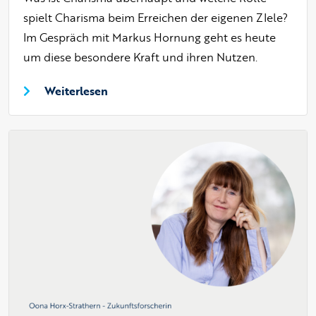
spielt Charisma beim Erreichen der eigenen ZIele?
Im Gespräch mit Markus Hornung geht es heute
um diese besondere Kraft und ihren Nutzen.
Weiterlesen