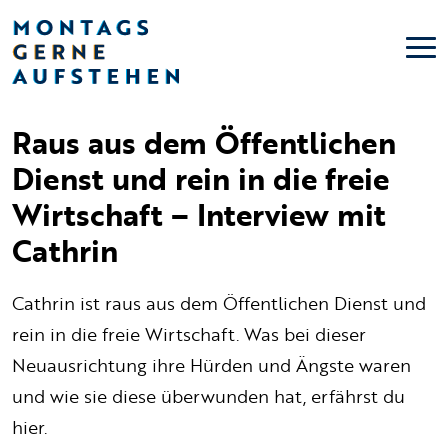
Raus aus dem Öffentlichen
Dienst und rein in die freie
Wirtschaft – Interview mit
Cathrin
Cathrin ist raus aus dem Öffentlichen Dienst und
rein in die freie Wirtschaft. Was bei dieser
Neuausrichtung ihre Hürden und Ängste waren
und wie sie diese überwunden hat, erfährst du
hier.