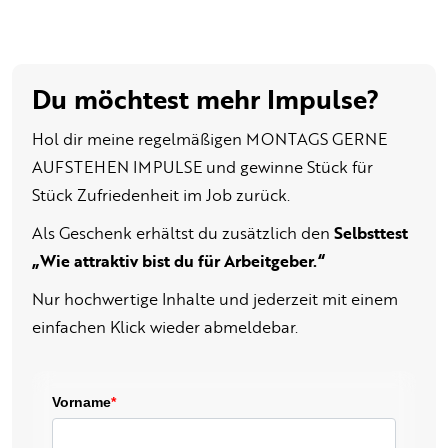
Du möchtest mehr Impulse?
Hol dir meine regelmäßigen MONTAGS GERNE
AUFSTEHEN IMPULSE und gewinne Stück für
Stück Zufriedenheit im Job zurück.
Als Geschenk erhältst du zusätzlich den
Selbsttest
„Wie attraktiv bist du für Arbeitgeber.“
Nur hochwertige Inhalte und jederzeit mit einem
einfachen Klick wieder abmeldebar.
Vorname
*