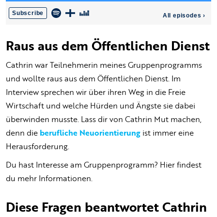
Raus aus dem Öffentlichen Dienst
Cathrin war Teilnehmerin meines Gruppenprogramms
und wollte raus aus dem Öffentlichen Dienst. Im
Interview sprechen wir über ihren Weg in die Freie
Wirtschaft und welche Hürden und Ängste sie dabei
überwinden musste. Lass dir von Cathrin Mut machen,
denn die
berufliche Neuorientierung
ist immer eine
Herausforderung.
Du hast Interesse am Gruppenprogramm? Hier findest
du mehr Informationen.
Diese Fragen beantwortet Cathrin