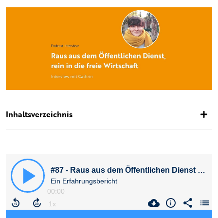
Inhaltsverzeichnis