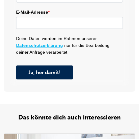
E-Mail-Adresse
*
Deine Daten werden im Rahmen unserer
Datenschutzerklärung
nur für die Bearbeitung
deiner Anfrage verarbeitet.
Ja, her damit!
Das könnte dich auch interessieren