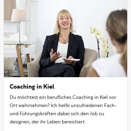
Coaching in Kiel
Du möchtest ein berufliches Coaching in Kiel vor
Ort wahrnehmen? Ich helfe unzufriedenen Fach-
und Führungskräften dabei sich den Job zu
designen, der ihr Leben bereichert.