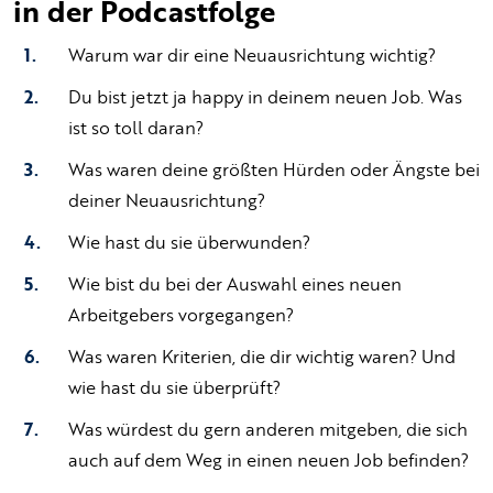
in der Podcastfolge
Warum war dir eine Neuausrichtung wichtig?
Du bist jetzt ja happy in deinem neuen Job. Was
ist so toll daran?
Was waren deine größten Hürden oder Ängste bei
deiner Neuausrichtung?
Wie hast du sie überwunden?
Wie bist du bei der Auswahl eines neuen
Arbeitgebers vorgegangen?
Was waren Kriterien, die dir wichtig waren? Und
wie hast du sie überprüft?
Was würdest du gern anderen mitgeben, die sich
auch auf dem Weg in einen neuen Job befinden?