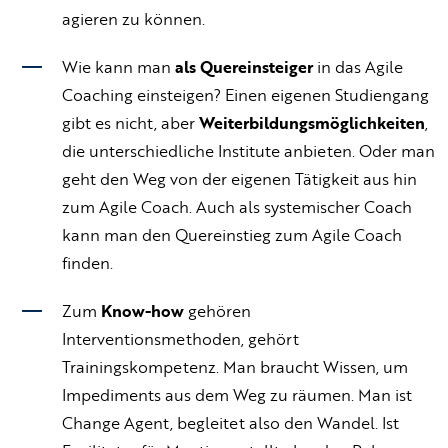
agieren zu können.
Wie kann man
als Quereinsteiger
in das Agile
Coaching einsteigen? Einen eigenen Studiengang
gibt es nicht, aber
Weiterbildungsmöglichkeiten
,
die unterschiedliche Institute anbieten. Oder man
geht den Weg von der eigenen Tätigkeit aus hin
zum Agile Coach. Auch als systemischer Coach
kann man den Quereinstieg zum Agile Coach
finden.
Zum
Know-how
gehören
Interventionsmethoden, gehört
Trainingskompetenz. Man braucht Wissen, um
Impediments aus dem Weg zu räumen. Man ist
Change Agent, begleitet also den Wandel. Ist