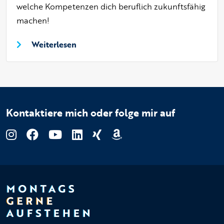
welche Kompetenzen dich beruflich zukunftsfähig
machen!
Weiterlesen
Kontaktiere mich oder folge mir auf