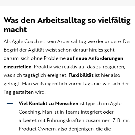
Was den Arbeitsalltag so vielfältig
macht
Als Agile Coach ist kein Arbeitsalltag wie der andere. Der
Begriff der Agilität weist schon darauf hin: Es geht
darum, sich ohne Probleme
auf neue Anforderungen
einzustellen
. Proaktiv wie reaktiv auf das zu reagieren,
was sich tagtäglich ereignet.
Flexibilität
ist hier also
gefragt. Man weiß eigentlich vormittags nie, wie sich der
Tag gestalten wird.
Viel Kontakt zu Menschen
ist typisch im Agile
Coaching. Man ist in Teams integriert oder
arbeitet mit Führungskräften zusammen. Z.B. mit
Product Ownern, also denjenigen, die die