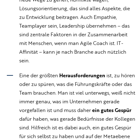
Lösungsorientierung, das sind alles Aspekte, die
zu Entwicklung beitragen. Auch Empathie,
Teamplayer sein, Leadership übernehmen – das
sind zentrale Faktoren in der Zusammenarbeit
mit Menschen, wenn man Agile Coach ist. IT-
Affinität – kann je nach Branche auch nützlich
sein.
Eine der größten
Herausforderungen
ist, zu hören
oder zu spüren, was die Führungskräfte oder das
Team brauchen. Man ist viel unterwegs, weiß nicht
immer genau, was im Unternehmen gerade
vorgefallen ist und muss daher
ein gutes Gespür
dafür haben, was gerade Bedürfnisse der Kollegen
sind. Hilfreich ist es dabei auch, ein gutes Gespür
für sich selbst zu haben und auf der Metaebene