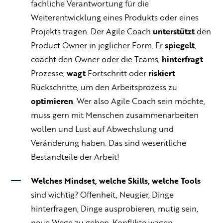
fachliche Verantwortung für die
Weiterentwicklung eines Produkts oder eines
Projekts tragen. Der Agile Coach
unterstützt
den
Product Owner in jeglicher Form. Er
spiegelt
,
coacht den Owner oder die Teams,
hinterfragt
Prozesse,
wagt
Fortschritt oder
riskiert
Rückschritte, um den Arbeitsprozess zu
optimieren
. Wer also Agile Coach sein möchte,
muss gern mit Menschen zusammenarbeiten
wollen und Lust auf Abwechslung und
Veränderung haben. Das sind wesentliche
Bestandteile der Arbeit!
Welches Mindset, welche Skills, welche Tools
sind wichtig? Offenheit, Neugier, Dinge
hinterfragen, Dinge ausprobieren, mutig sein,
neue Wege zu gehen, Konflikte wagen,