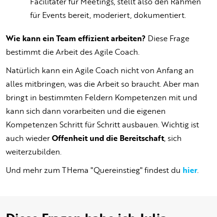
Facilitater für Meetings, stellt also den Rahmen
für Events bereit, moderiert, dokumentiert.
Wie kann ein Team effizient arbeiten?
Diese Frage
bestimmt die Arbeit des Agile Coach.
Natürlich kann ein Agile Coach nicht von Anfang an
alles mitbringen, was die Arbeit so braucht. Aber man
bringt in bestimmten Feldern Kompetenzen mit und
kann sich dann vorarbeiten und die eigenen
Kompetenzen Schritt für Schritt ausbauen. Wichtig ist
auch wieder
Offenheit und die Bereitschaft
, sich
weiterzubilden.
Und mehr zum THema "Quereinstieg" findest du
hier
.