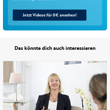
Jetzt Videos für 0€ ansehen!
Das könnte dich auch interessieren