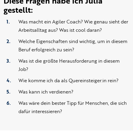
Diese Fragen habe ich Julia
gestellt:
Was macht ein Agiler Coach? Wie genau sieht der
Arbeitsalltag aus? Was ist cool daran?
Welche Eigenschaften sind wichtig, um in diesem
Beruf erfolgreich zu sein?
Was ist die größte Herausforderung in diesem
Job?
Wie komme ich da als Quereinsteiger:in rein?
Was kann ich verdienen?
Was wäre dein bester Tipp für Menschen, die sich
dafür interessieren?