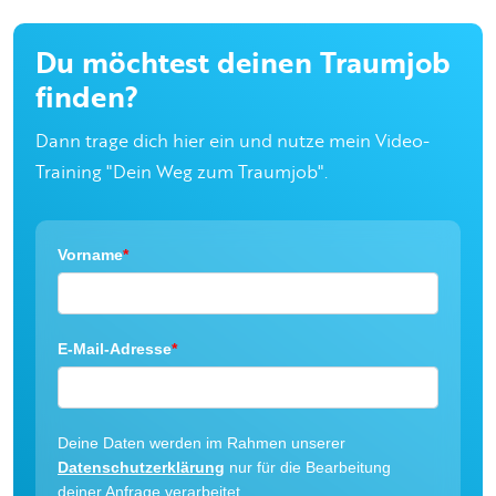
Du möchtest deinen Traumjob
finden?
Dann trage dich hier ein und nutze mein Video-
Training "Dein Weg zum Traumjob".
Vorname
*
E-Mail-Adresse
*
Deine Daten werden im Rahmen unserer
Datenschutzerklärung
nur für die Bearbeitung
deiner Anfrage verarbeitet.