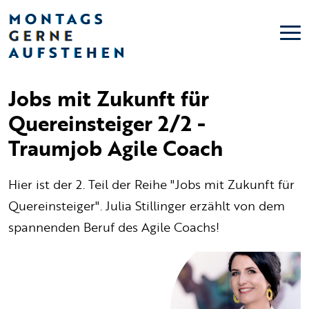
Jobs mit Zukunft für
Quereinsteiger 2/2 -
Traumjob Agile Coach
Hier ist der 2. Teil der Reihe "Jobs mit Zukunft für
Quereinsteiger". Julia Stillinger erzählt von dem
spannenden Beruf des Agile Coachs!