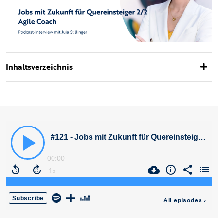
Inhaltsverzeichnis