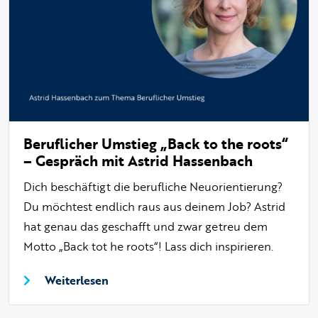
Beruflicher Umstieg „Back to the roots“
– Gespräch mit Astrid Hassenbach
Dich beschäftigt die berufliche Neuorientierung?
Du möchtest endlich raus aus deinem Job? Astrid
hat genau das geschafft und zwar getreu dem
Motto „Back tot he roots“! Lass dich inspirieren.
Weiterlesen