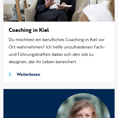
Coaching in Kiel
Du möchtest ein berufliches Coaching in Kiel vor
Ort wahrnehmen? Ich helfe unzufriedenen Fach-
und Führungskräften dabei sich den Job zu
designen, der ihr Leben bereichert.
Weiterlesen