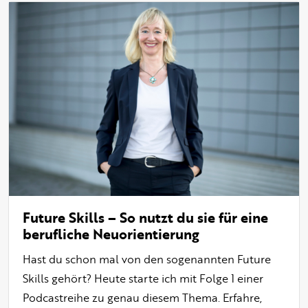
Future Skills – So nutzt du sie für eine
berufliche Neuorientierung
Hast du schon mal von den sogenannten Future
Skills gehört? Heute starte ich mit Folge 1 einer
Podcastreihe zu genau diesem Thema. Erfahre,