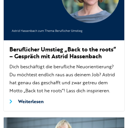
Beruflicher Umstieg „Back to the roots“
– Gespräch mit Astrid Hassenbach
Dich beschäftigt die berufliche Neuorientierung?
Du möchtest endlich raus aus deinem Job? Astrid
hat genau das geschafft und zwar getreu dem
Motto „Back tot he roots“! Lass dich inspirieren.
Weiterlesen