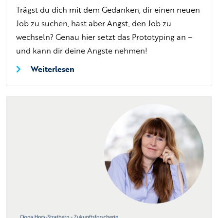
Trägst du dich mit dem Gedanken, dir einen neuen
Job zu suchen, hast aber Angst, den Job zu
wechseln? Genau hier setzt das Prototyping an –
und kann dir deine Ängste nehmen!
Weiterlesen