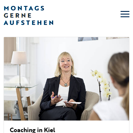
Coaching in Kiel