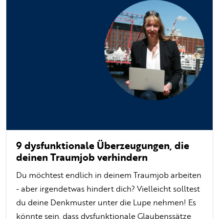
9 dysfunktionale Überzeugungen, die
deinen Traumjob verhindern
Du möchtest endlich in deinem Traumjob arbeiten
- aber irgendetwas hindert dich? Vielleicht solltest
du deine Denkmuster unter die Lupe nehmen! Es
könnte sein, dass dysfunktionale Glaubenssätze