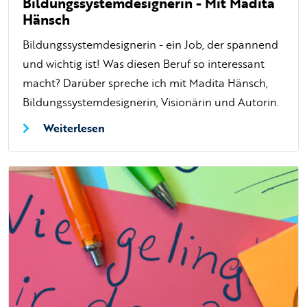
Bildungssystemdesignerin - Mit Madita
Hänsch
Bildungssystemdesignerin - ein Job, der spannend
und wichtig ist! Was diesen Beruf so interessant
macht? Darüber spreche ich mit Madita Hänsch,
Bildungssystemdesignerin, Visionärin und Autorin.
Weiterlesen