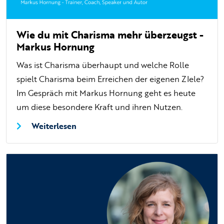
Wie du mit Charisma mehr überzeugst -
Markus Hornung
Was ist Charisma überhaupt und welche Rolle
spielt Charisma beim Erreichen der eigenen ZIele?
Im Gespräch mit Markus Hornung geht es heute
um diese besondere Kraft und ihren Nutzen.
Weiterlesen