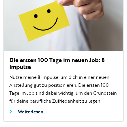
Die ersten 100 Tage im neuen Job: 8
Impulse
Nutze meine 8 Impulse, um dich in einer neuen
Anstellung gut zu positionieren. Die ersten 100
Tage im Job sind dabei wichtig, um den Grundstein
für deine berufliche Zufriedenheit zu legen!
Weiterlesen