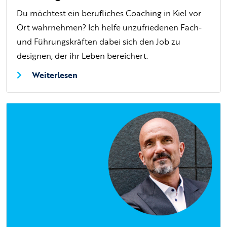
Du möchtest ein berufliches Coaching in Kiel vor
Ort wahrnehmen? Ich helfe unzufriedenen Fach-
und Führungskräften dabei sich den Job zu
designen, der ihr Leben bereichert.
Weiterlesen