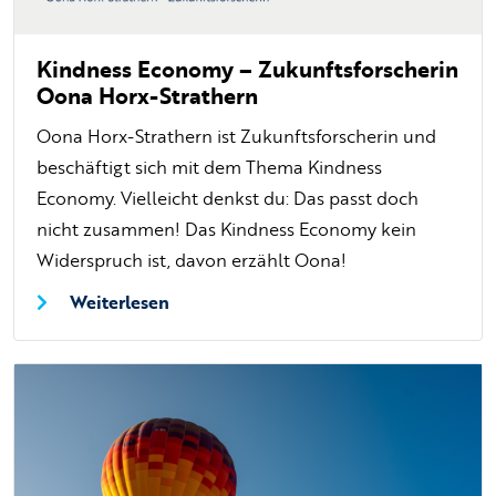
Kindness Economy – Zukunftsforscherin
Oona Horx-Strathern
Oona Horx-Strathern ist Zukunftsforscherin und
beschäftigt sich mit dem Thema Kindness
Economy. Vielleicht denkst du: Das passt doch
nicht zusammen! Das Kindness Economy kein
Widerspruch ist, davon erzählt Oona!
Weiterlesen