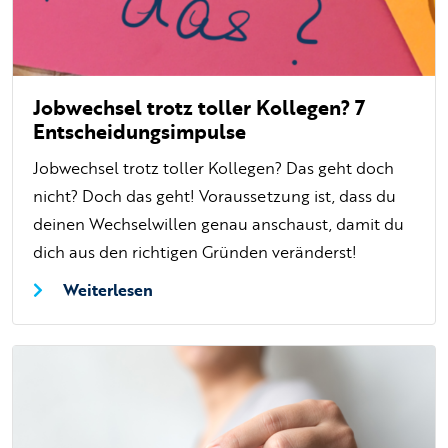
Jobwechsel trotz toller Kollegen? 7
Entscheidungsimpulse
Jobwechsel trotz toller Kollegen? Das geht doch
nicht? Doch das geht! Voraussetzung ist, dass du
deinen Wechselwillen genau anschaust, damit du
dich aus den richtigen Gründen veränderst!
Weiterlesen