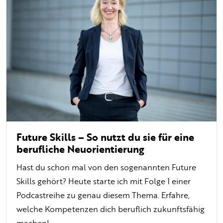
Future Skills – So nutzt du sie für eine
berufliche Neuorientierung
Hast du schon mal von den sogenannten Future
Skills gehört? Heute starte ich mit Folge 1 einer
Podcastreihe zu genau diesem Thema. Erfahre,
welche Kompetenzen dich beruflich zukunftsfähig
machen!