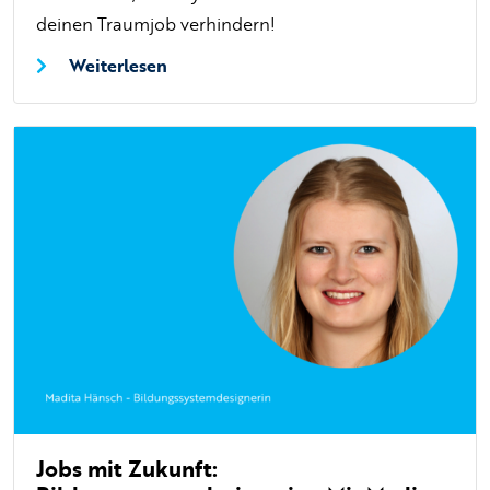
deinen Traumjob verhindern!
Weiterlesen
Jobs mit Zukunft: