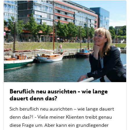
Beruflich neu ausrichten - wie lange
dauert denn das?
Sich beruflich neu ausrichten – wie lange dauert
denn das?! - Viele meiner Klienten treibt genau
diese Frage um. Aber kann ein grundlegender