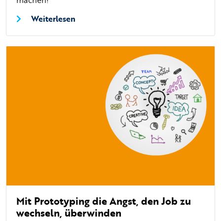
Weiterlesen
Mit Prototyping die Angst, den Job zu
wechseln, überwinden