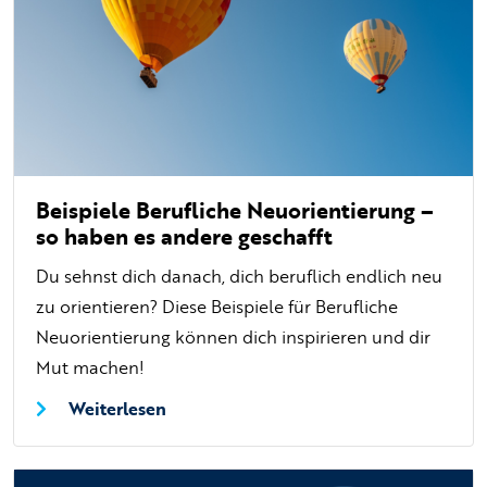
Beispiele Berufliche Neuorientierung –
so haben es andere geschafft
Du sehnst dich danach, dich beruflich endlich neu
zu orientieren? Diese Beispiele für Berufliche
Neuorientierung können dich inspirieren und dir
Mut machen!
Weiterlesen